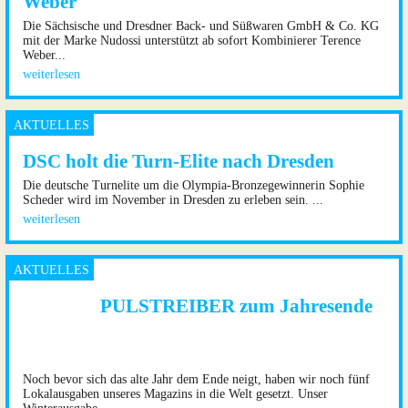
Weber
Die Sächsische und Dresdner Back- und Süßwaren GmbH & Co. KG
mit der Marke Nudossi unterstützt ab sofort Kombinierer Terence
Weber...
weiterlesen
DSC holt die Turn-Elite nach Dresden
Die deutsche Turnelite um die Olympia-Bronzegewinnerin Sophie
Scheder wird im November in Dresden zu erleben sein. ...
weiterlesen
PULSTREIBER zum Jahresende
Noch bevor sich das alte Jahr dem Ende neigt, haben wir noch fünf
Lokalausgaben unseres Magazins in die Welt gesetzt. Unser