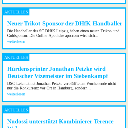
Neuer Trikot-Sponsor der DHfK-Handballer
Die Handballer des SC DHfK Leipzig haben einen neuen Trikot- und
Goldsponsor. Die Online-Apotheke apo.com wird sich...
weiterlesen
Hürdensprinter Jonathan Petzke wird
Deutscher Vizemeister im Siebenkampf
DSC-Leichtathlet Jonathan Petzke verblüffte am Wochenende nicht
nur die Konkurrenz vor Ort in Hamburg, sondern...
weiterlesen
Nudossi unterstützt Kombinierer Terence