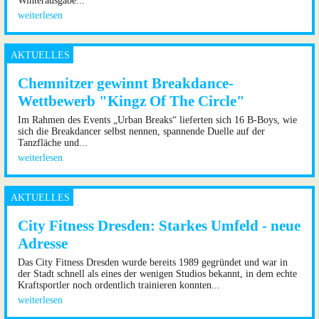
Winterausgabe...
weiterlesen
Chemnitzer gewinnt Breakdance-
Wettbewerb "Kingz Of The Circle"
Im Rahmen des Events „Urban Breaks“ lieferten sich 16 B-Boys, wie
sich die Breakdancer selbst nennen, spannende Duelle auf der
Tanzfläche und...
weiterlesen
City Fitness Dresden: Starkes Umfeld - neue
Adresse
Das City Fitness Dresden wurde bereits 1989 gegründet und war in
der Stadt schnell als eines der wenigen Studios bekannt, in dem echte
Kraftsportler noch ordentlich trainieren konnten...
weiterlesen