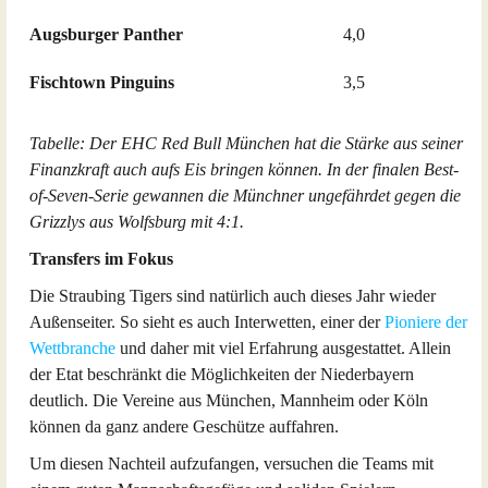
Augsburger Panther
4,0
Fischtown Pinguins
3,5
Tabelle: Der EHC Red Bull München hat die Stärke aus seiner
Finanzkraft auch aufs Eis bringen können. In der finalen Best-
of-Seven-Serie gewannen die Münchner ungefährdet gegen die
Grizzlys aus Wolfsburg mit 4:1.
Transfers im Fokus
Die Straubing Tigers sind natürlich auch dieses Jahr wieder
Außenseiter. So sieht es auch Interwetten, einer der
Pioniere der
Wettbranche
und daher mit viel Erfahrung ausgestattet. Allein
der Etat beschränkt die Möglichkeiten der Niederbayern
deutlich. Die Vereine aus München, Mannheim oder Köln
können da ganz andere Geschütze auffahren.
Um diesen Nachteil aufzufangen, versuchen die Teams mit