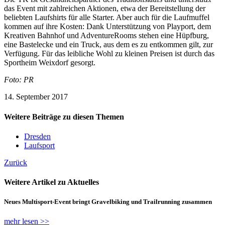
das Event mit zahlreichen Aktionen, etwa der Bereitstellung der
beliebten Laufshirts für alle Starter. Aber auch für die Laufmuffel
kommen auf ihre Kosten: Dank Unterstützung von Playport, dem
Kreativen Bahnhof und AdventureRooms stehen eine Hüpfburg,
eine Bastelecke und ein Truck, aus dem es zu entkommen gilt, zur
Verfügung. Für das leibliche Wohl zu kleinen Preisen ist durch das
Sportheim Weixdorf gesorgt.
Foto: PR
14. September 2017
Weitere Beiträge zu diesen Themen
Dresden
Laufsport
Zurück
Weitere Artikel zu Aktuelles
Neues Multisport-Event bringt Gravelbiking und Trailrunning zusammen
mehr lesen >>