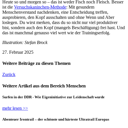
Heute so und morgen so – das ist weder Fisch noch Fleisch. Besser
ist die
Versuchskaninchen-Methode
: Mit gesundem
Menschenverstand nachdenken, eine Entscheidung treffen,
ausprobieren, den Kopf ausschalten und ohne Wenn und Aber
loslegen. Du wirst merken, dass du so nicht nur viel produktiver
bist, sondern auch den Kopf (mangels Beschäftigung) frei hast. Und
das ist manchmal genauso viel wert wie der Trainingserfolg.
Illustration: Stefan Brock
27. Februar 2025
Weitere Beiträge zu diesen Themen
Zurück
Weitere Artikel aus dem Bereich Menschen
Surfen in der DDR - Wie Eigeninitiative zur Leidenschaft wurde
mehr lesen >>
Abenteuer Irontrail – der schönste und härteste Ultratrail Europas