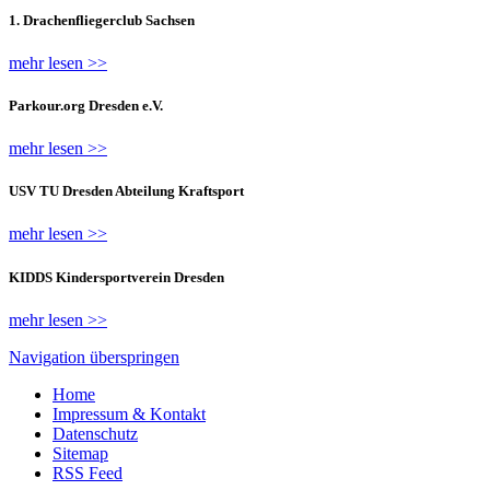
1. Drachenfliegerclub Sachsen
mehr lesen >>
Parkour.org Dresden e.V.
mehr lesen >>
USV TU Dresden Abteilung Kraftsport
mehr lesen >>
KIDDS Kindersportverein Dresden
mehr lesen >>
Navigation überspringen
Home
Impressum & Kontakt
Datenschutz
Sitemap
RSS Feed