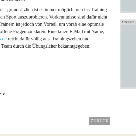
 – grundsätzlich ist es immer möglich, neu ins Training
en Sport auszuprobieren. Vorkenntnisse sind dafür nicht
rainern ist jedoch von Vorteil, um vorab eine optimale
offene Fragen zu klären. Eine kurze E-Mail mit Name,
s.de
reicht dafür völlig aus. Trainingszeiten und
Team durch die Übungsleiter bekanntgegeben.
.V.
ZURÜCK