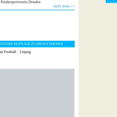
Kindersportverein Dresden
mehr lesen >>
EITERE BEITRÄGE ZU DIESEN THEMEN
n Football
Leipzig