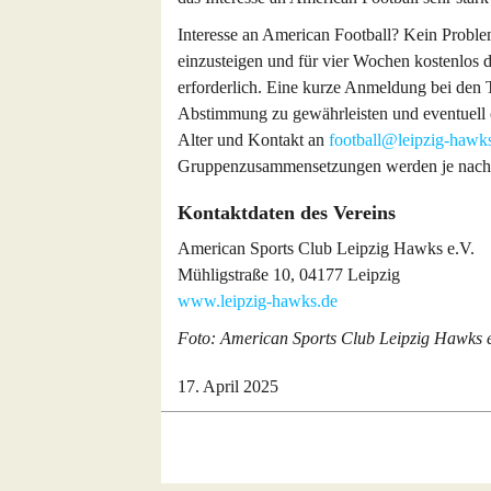
Interesse an American Football? Kein Problem
einzusteigen und für vier Wochen kostenlos d
erforderlich. Eine kurze Anmeldung bei den T
Abstimmung zu gewährleisten und eventuell 
Alter und Kontakt an
football@leipzig-hawk
Gruppenzusammensetzungen werden je nach 
Kontaktdaten des Vereins
American Sports Club Leipzig Hawks e.V.
Mühligstraße 10, 04177 Leipzig
www.leipzig-hawks.de
Foto: American Sports Club Leipzig Hawks e
17. April 2025