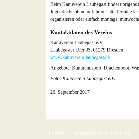
Beim Kanuverein Laubegast findet übrigens 
Jugendliche ab neun Jahren statt. Termine la
organisieren oder einfach montags, mittwoch
Kontaktdaten des Vereins
Kanuverein Laubegast e.V.
Laubegaster Ufer 35, 01279 Dresden
www.kanuverein-laubegast.de
Angebote: Kanurennsport, Drachenboot, Wa
Foto: Kanuverein Laubegast e.V.
26. September 2017
Home
Impressum & Kontakt