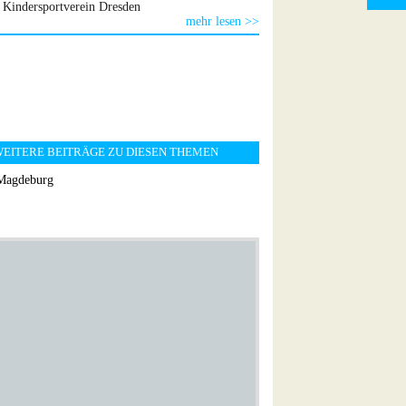
Kindersportverein Dresden
mehr lesen >>
EITERE BEITRÄGE ZU DIESEN THEMEN
Magdeburg