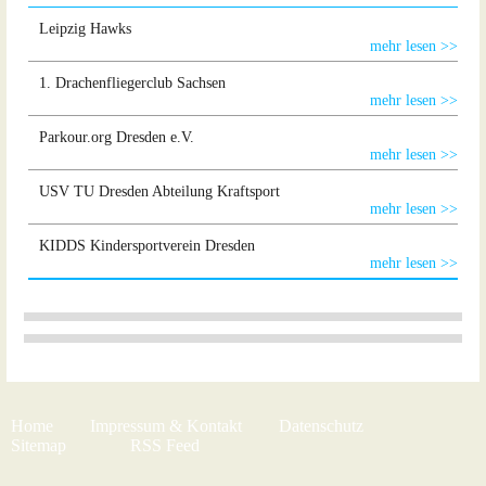
Leipzig Hawks
mehr lesen >>
1. Drachenfliegerclub Sachsen
mehr lesen >>
Parkour.org Dresden e.V.
mehr lesen >>
USV TU Dresden Abteilung Kraftsport
mehr lesen >>
KIDDS Kindersportverein Dresden
mehr lesen >>
Home
Impressum & Kontakt
Datenschutz
Sitemap
RSS Feed