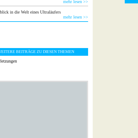
mehr lesen >>
blick in die Welt eines Ultraläufers
mehr lesen >>
EITERE BEITRÄGE ZU DIESEN THEMEN
letzungen