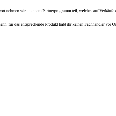
rt nehmen wir an einem Partnerprogramm teil, welches auf Verkäufe ein
enn, für das entsprechende Produkt habt ihr keinen Fachhändler vor Ort