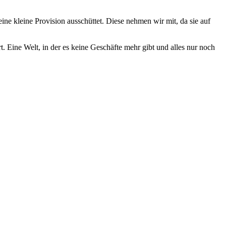
e kleine Provision ausschüttet. Diese nehmen wir mit, da sie auf
. Eine Welt, in der es keine Geschäfte mehr gibt und alles nur noch