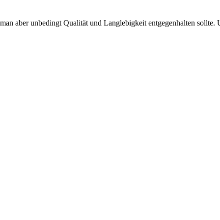
man aber unbedingt Qualität und Langlebigkeit entgegenhalten sollte. 