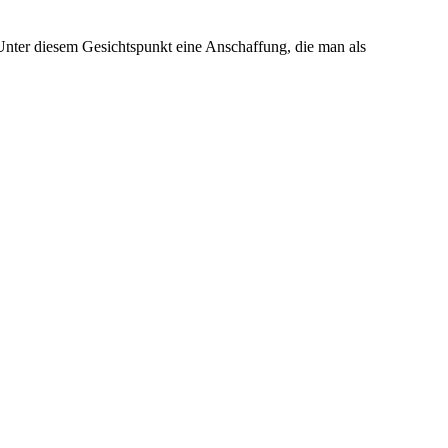
Unter diesem Gesichtspunkt eine Anschaffung, die man als