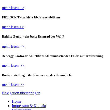
mehr lesen >>
FIDLOCK Twist feiert 10-Jahresjubiläum
mehr lesen >>
Baldiso Zenith - das beste Rennrad der Welt?
mehr lesen >>
Aenergy Footwear Kollektion: Mammut setzt den Fokus auf Trailrunning
mehr lesen >>
Buchvorstellung: Glaub immer an das Unmögliche
mehr lesen >>
Navigation überspringen
Home
Impressum & Kontakt