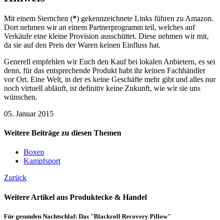
Mit einem Sternchen (
*
) gekennzeichnete Links führen zu Amazon.
Dort nehmen wir an einem Partnerprogramm teil, welches auf
Verkäufe eine kleine Provision ausschüttet. Diese nehmen wir mit,
da sie auf den Preis der Waren keinen Einfluss hat.
Generell empfehlen wir Euch den Kauf bei lokalen Anbietern, es sei
denn, für das entsprechende Produkt habt ihr keinen Fachhändler
vor Ort. Eine Welt, in der es keine Geschäfte mehr gibt und alles nur
noch virtuell abläuft, ist definitiv keine Zukunft, wie wir sie uns
wünschen.
05. Januar 2015
Weitere Beiträge zu diesen Themen
Boxen
Kampfsport
Zurück
Weitere Artikel aus Produktecke & Handel
Für gesunden Nachtschlaf: Das "Blackroll Recovery Pillow"