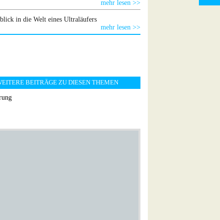
mehr lesen >>
blick in die Welt eines Ultraläufers
mehr lesen >>
EITERE BEITRÄGE ZU DIESEN THEMEN
rung