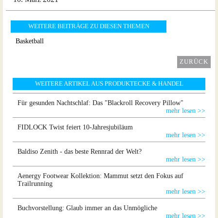
WEITERE BEITRÄGE ZU DIESEN THEMEN
Basketball
ZURÜCK
WEITERE ARTIKEL AUS PRODUKTECKE & HANDEL
Für gesunden Nachtschlaf: Das "Blackroll Recovery Pillow"
mehr lesen >>
FIDLOCK Twist feiert 10-Jahresjubiläum
mehr lesen >>
Baldiso Zenith - das beste Rennrad der Welt?
mehr lesen >>
Aenergy Footwear Kollektion: Mammut setzt den Fokus auf
Trailrunning
mehr lesen >>
Buchvorstellung: Glaub immer an das Unmögliche
mehr lesen >>