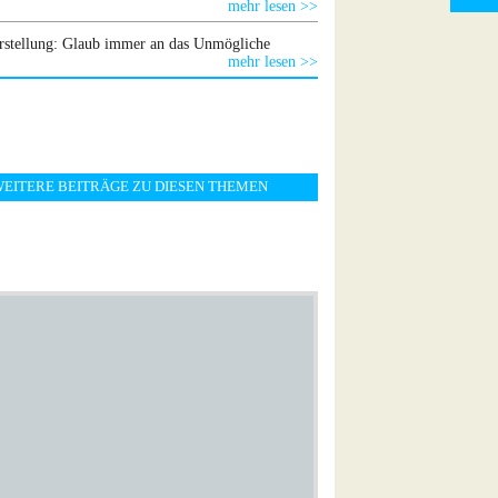
mehr lesen >>
stellung: Glaub immer an das Unmögliche
mehr lesen >>
EITERE BEITRÄGE ZU DIESEN THEMEN