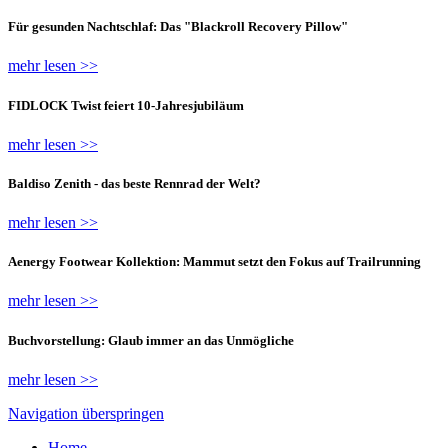
Für gesunden Nachtschlaf: Das "Blackroll Recovery Pillow"
mehr lesen >>
FIDLOCK Twist feiert 10-Jahresjubiläum
mehr lesen >>
Baldiso Zenith - das beste Rennrad der Welt?
mehr lesen >>
Aenergy Footwear Kollektion: Mammut setzt den Fokus auf Trailrunning
mehr lesen >>
Buchvorstellung: Glaub immer an das Unmögliche
mehr lesen >>
Navigation überspringen
Home