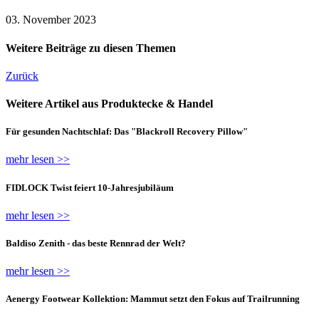
03. November 2023
Weitere Beiträge zu diesen Themen
Zurück
Weitere Artikel aus Produktecke & Handel
Für gesunden Nachtschlaf: Das "Blackroll Recovery Pillow"
mehr lesen >>
FIDLOCK Twist feiert 10-Jahresjubiläum
mehr lesen >>
Baldiso Zenith - das beste Rennrad der Welt?
mehr lesen >>
Aenergy Footwear Kollektion: Mammut setzt den Fokus auf Trailrunning