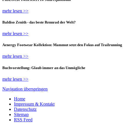
mehr lesen >>
Baldiso Zenith - das beste Rennrad der Welt?
mehr lesen >>
Aenergy Footwear Kollektion: Mammut setzt den Fokus auf Trailrunning
mehr lesen >>
Buchvorstellung: Glaub immer an das Unmögliche
mehr lesen >>
Navigation überspringen
Home
Impressum & Kontakt
Datenschutz
Sitemap
RSS Feed