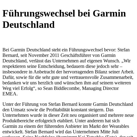
Führungswechsel bei Garmin
Deutschland
Bei Garmin Deutschland steht ein Führungswechsel bevor: Stefan
Bernard, seit November 2011 Geschäftsführer von Garmin
Deutschland, verlässt das Unternehmen auf eigenen Wunsch. „Wir
respektieren seine Entscheidung, bedauern diese jedoch sehr –
insbesondere in Anbetracht der hervorragenden Bilanz seiner Arbeit.
Dafür, sowie für die sehr gute und vertrauensvolle Zusammenarbeit,
bedanken wir uns herzlich und wünschen ihm auf seinem weiteren
Weg viel Erfolg“, so Sean Biddlecombe, Managing Director
EMEA.
Unter der Führung von Stefan Bernard konnte Garmin Deutschland
den Umsatz sowie die Profitabilität konstant steigern. Das
Unternehmen wurde in dieser Zeit neu organisiert und mehrere neue
Produktbereiche erfolgreich etabliert. Unter anderem hat sich
Garmin zu einem der führenden Anbieter im Markt der Wearables
entwickelt. Stefan Bernard wird das Unternehmen Mitte Juli