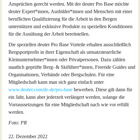
Ansprüchen gerecht werden. Mit der deuter Pro Base möchte
deuter Expert*innen, Ausbilder*innen und Menschen mit einer
beruflichen Qualifizierung für die Arbeit in den Bergen
unterstützen und exklusive Produkte zu speziellen Konditionen
für die Ausübung der Arbeit bereitstellen.
Die speziellen deuter Pro Base Vorteile erhalten ausschließlich
Bergsportprofis in ihrer Eigenschaft als umsatzsteuerliche
Kleinunternehmer*innen oder Privatpersonen. Dazu zählen
staatlich geprüfte Berg- & Skiführer*innen, Freeride Guides und
Organisationen, Verbände oder Bergschulen. Für eine
Mitgliedschaft kann man sich ganz einfach unter
www.deuter.com/de-de/pro-base
bewerben. Diese gilt dann für
ein Jahr, kann aber jederzeit verlängert werden, solange die
Vorraussetzungen für eine Mitgliedschaft nach wie vor erfüllt
werden.
Foto: PR
22. Dezember 2022