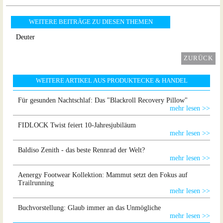
WEITERE BEITRÄGE ZU DIESEN THEMEN
Deuter
ZURÜCK
WEITERE ARTIKEL AUS PRODUKTECKE & HANDEL
Für gesunden Nachtschlaf: Das "Blackroll Recovery Pillow"
mehr lesen >>
FIDLOCK Twist feiert 10-Jahresjubiläum
mehr lesen >>
Baldiso Zenith - das beste Rennrad der Welt?
mehr lesen >>
Aenergy Footwear Kollektion: Mammut setzt den Fokus auf
Trailrunning
mehr lesen >>
Buchvorstellung: Glaub immer an das Unmögliche
mehr lesen >>