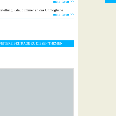
mehr lesen >>
stellung: Glaub immer an das Unmögliche
mehr lesen >>
EITERE BEITRÄGE ZU DIESEN THEMEN