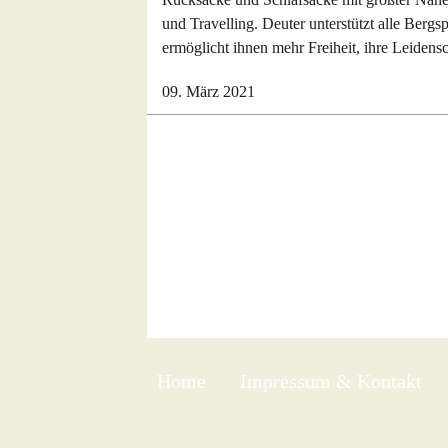
und Travelling. Deuter unterstützt alle Ber
ermöglicht ihnen mehr Freiheit, ihre Leidensc
09. März 2021
Home
Impressum & Kontakt