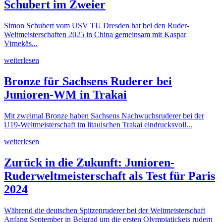
Schubert im Zweier
Simon Schubert vom USV TU Dresden hat bei den Ruder-
Weltmeisterschaften 2025 in China gemeinsam mit Kaspar
Virnekäs...
weiterlesen
Bronze für Sachsens Ruderer bei
Junioren-WM in Trakai
Mit zweimal Bronze haben Sachsens Nachwuchsruderer bei der
U19-Weltmeisterschaft im litauischen Trakai eindrucksvoll...
weiterlesen
Zurück in die Zukunft: Junioren-
Ruderweltmeisterschaft als Test für Paris
2024
Während die deutschen Spitzenruderer bei der Weltmeisterschaft
Anfang September in Belgrad um die ersten Olympiatickets rudern