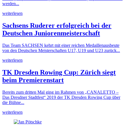
werden...
weiterlesen
Sachsens Ruderer erfolgreich bei der
Deutschen Juniorenmeisterschaft
Das Team SACHSEN kehrt mit einer reichen Medaillenausbeute
von den Deutschen Meisterschaften U17, U19 und U23 zurück...
weiterlesen
TK Dresden Rowing Cup: Zürich siegt
beim Premierenstart
Bereits zum dritten Mal ging im Rahmen von „CANALETTO –
Das Dresdner Stadtfest“ 2019 der TK Dresden Rowing Cup über
die Bühne...
weiterlesen