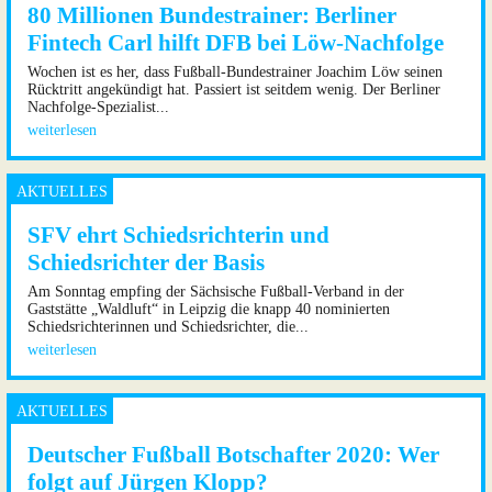
80 Millionen Bundestrainer: Berliner
Fintech Carl hilft DFB bei Löw-Nachfolge
Wochen ist es her, dass Fußball-Bundestrainer Joachim Löw seinen
Rücktritt angekündigt hat. Passiert ist seitdem wenig. Der Berliner
Nachfolge-Spezialist...
weiterlesen
SFV ehrt Schiedsrichterin und
Schiedsrichter der Basis
Am Sonntag empfing der Sächsische Fußball-Verband in der
Gaststätte „Waldluft“ in Leipzig die knapp 40 nominierten
Schiedsrichterinnen und Schiedsrichter, die...
weiterlesen
Deutscher Fußball Botschafter 2020: Wer
folgt auf Jürgen Klopp?