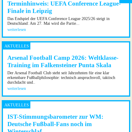
Terminhinweis: UEFA Conference League-
Finale in Leipzig
Das Endspiel der UEFA Conference League 2025/26 steigt in
Deutschland: Am 27. Mai wird die Partie...
weiterlesen
Arsenal Football Camp 2026: Weltklasse-
Training im Falkensteiner Punta Skala
Der Arsenal Football Club steht seit Jahrzehnten für eine klar
erkennbare Fußballphilosophie: technisch anspruchsvoll, taktisch
durchdacht und..
weiterlesen
IST-Stimmungsbarometer zur WM:
Deutsche Fußball-Fans noch im
Winterschlaf