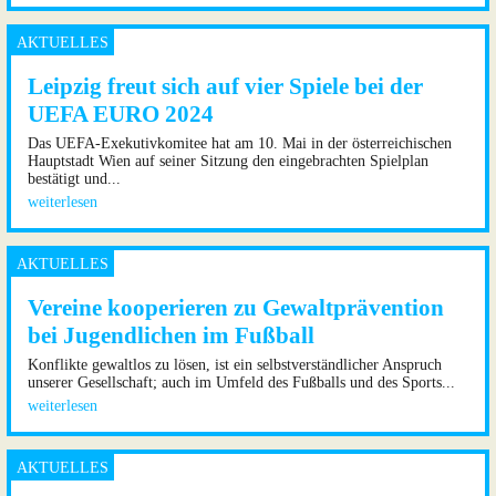
Leipzig freut sich auf vier Spiele bei der
UEFA EURO 2024
Das UEFA-Exekutivkomitee hat am 10. Mai in der österreichischen
Hauptstadt Wien auf seiner Sitzung den eingebrachten Spielplan
bestätigt und...
weiterlesen
Vereine kooperieren zu Gewaltprävention
bei Jugendlichen im Fußball
Konflikte gewaltlos zu lösen, ist ein selbstverständlicher Anspruch
unserer Gesellschaft; auch im Umfeld des Fußballs und des Sports...
weiterlesen