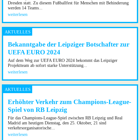
Dresden statt. Zu diesem Fußballfest für Menschen mit Behinderung
werden 14 Teams...
weiterlesen
Bekanntgabe der Leipziger Botschafter zur
UEFA EURO 2024
Auf dem Weg zur UEFA EURO 2024 bekommt das Leipziger
Projektteam ab sofort starke Unterstützung...
weiterlesen
Erhöhter Verkehr zum Champions-League-
Spiel von RB Leipzig
Für das Champions-League-Spiel zwischen RB Leipzig und Real
Madrid am heutigen Dienstag, den 25. Oktober, 21 sind
verkehrsorganisatorische...
weiterlesen