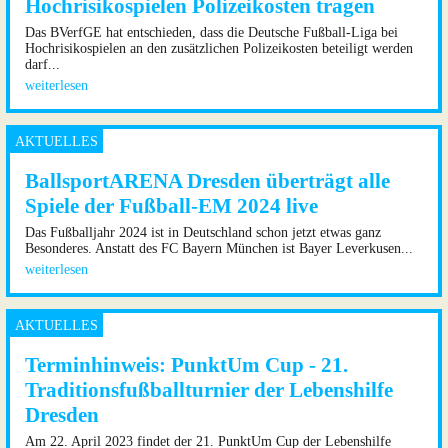
Hochrisikospielen Polizeikosten tragen
Das
BVerfGE
hat entschieden, dass die Deutsche Fußball-Liga bei
Hochrisikospielen an den zusätzlichen Polizeikosten beteiligt werden
darf...
weiterlesen
BallsportARENA Dresden überträgt alle
Spiele der Fußball-EM 2024 live
Das Fußballjahr 2024 ist in Deutschland schon jetzt etwas ganz
Besonderes. Anstatt des FC Bayern München ist Bayer Leverkusen...
weiterlesen
Terminhinweis: PunktUm Cup - 21.
Traditionsfußballturnier der Lebenshilfe
Dresden
Am 22. April 2023 findet der 21. PunktUm Cup der Lebenshilfe