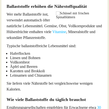
Ballaststoffe erhöhen die Nährstoffqualität
Wer mehr Ballaststoffe isst,
verwendet automatisch öfter
natürliche Lebensmittel. Gemüse, Obst, Vollkornprodukte und
Hülsenfrüchte enthalten viele
Vitamine
, Mineralstoffe und
sekundäre Pflanzenstoffe.
Typische ballaststoffreiche Lebensmittel sind:
Haferflocken
Linsen und Bohnen
Vollkornbrot
Äpfel und Beeren
Karotten und Brokkoli
Leinsamen und Chiasamen
Sie liefern viele Nährstoffe bei vergleichsweise wenigen
Kalorien.
Wie viele Ballaststoffe du täglich brauchst
Ernährungsgesellschaften empfehlen für Erwachsene etwa
30