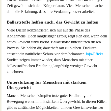
Zeit gewöhnt sich dein Körper daran. Viele Menschen machen
dann die Erfahrung, dass ihre Verdauung besser arbeitet.
Ballaststoffe helfen auch, das Gewicht zu halten
Viele Diäten konzentrieren sich nur auf die Phase des
Abnehmens. Doch langfristiger Erfolg zeigt sich erst, wenn dein
neues Gewicht stabil bleibt. Ballaststoffe unterstützen diesen
Prozess. Sie helfen dir, dauerhaft satt zu bleiben. Dadurch
entsteht ein natürlicher Schutz vor dem bekannten
Jojo-Effekt.
Studien zeigen immer wieder, dass Menschen mit einer
ballaststoffreichen Ernährung langfristig weniger Gewicht
zunehmen.
Unterstützung für Menschen mit starkem
Übergewicht
Manche Menschen kämpfen trotz guter Ernährung und
Bewegung weiterhin mit starkem Übergewicht. In diesen Fällen
gibt es zusätzliche Möglichkeiten, um den Gewichtsverlust zu