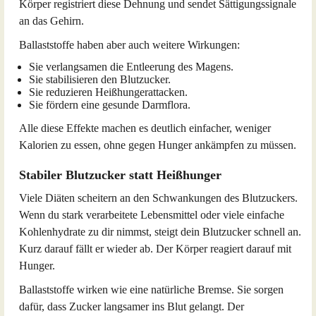
Körper registriert diese Dehnung und sendet Sättigungssignale
an das Gehirn.
Ballaststoffe haben aber auch weitere Wirkungen:
Sie verlangsamen die Entleerung des Magens.
Sie stabilisieren den Blutzucker.
Sie reduzieren Heißhungerattacken.
Sie fördern eine gesunde Darmflora.
Alle diese Effekte machen es deutlich einfacher, weniger
Kalorien zu essen, ohne gegen Hunger ankämpfen zu müssen.
Stabiler Blutzucker statt Heißhunger
Viele Diäten scheitern an den Schwankungen des Blutzuckers.
Wenn du stark verarbeitete Lebensmittel oder viele einfache
Kohlenhydrate zu dir nimmst, steigt dein Blutzucker schnell an.
Kurz darauf fällt er wieder ab. Der Körper reagiert darauf mit
Hunger.
Ballaststoffe wirken wie eine natürliche Bremse. Sie sorgen
dafür, dass Zucker langsamer ins Blut gelangt. Der