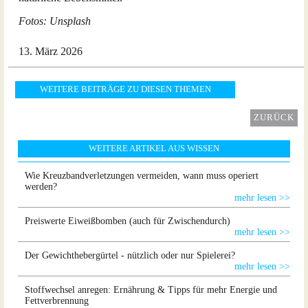
Fotos: Unsplash
13. März 2026
WEITERE BEITRÄGE ZU DIESEN THEMEN
ZURÜCK
WEITERE ARTIKEL AUS WISSEN
Wie Kreuzbandverletzungen vermeiden, wann muss operiert
werden?
mehr lesen >>
Preiswerte Eiweißbomben (auch für Zwischendurch)
mehr lesen >>
Der Gewichthebergürtel - nützlich oder nur Spielerei?
mehr lesen >>
Stoffwechsel anregen: Ernährung & Tipps für mehr Energie und
Fettverbrennung