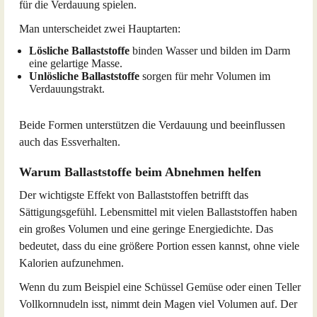
für die Verdauung spielen.
Man unterscheidet zwei Hauptarten:
Lösliche Ballaststoffe
binden Wasser und bilden im Darm
eine gelartige Masse.
Unlösliche Ballaststoffe
sorgen für mehr Volumen im
Verdauungstrakt.
Beide Formen unterstützen die Verdauung und beeinflussen
auch das Essverhalten.
Warum Ballaststoffe beim Abnehmen helfen
Der wichtigste Effekt von Ballaststoffen betrifft das
Sättigungsgefühl. Lebensmittel mit vielen Ballaststoffen haben
ein großes Volumen und eine geringe Energiedichte. Das
bedeutet, dass du eine größere Portion essen kannst, ohne viele
Kalorien aufzunehmen.
Wenn du zum Beispiel eine Schüssel Gemüse oder einen Teller
Vollkornnudeln isst, nimmt dein Magen viel Volumen auf. Der