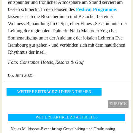
entspannter und fröhlicher Atmosphäre am Strand serviert am
besten schmeckt. In den Pausen des
Festival-Programms
lassen es sich die Besucherinnen und Besucher bei einer
Wellness-Behandlung im C Spa, einer Fitness-Session unter der
Leitung der regionalen Trainerin Naila Mall oder Yoga bei
Sonnenaufgang unter der Anleitung der lokalen Lehrerin Eve
Isambourg gut gehen - und verbinden sich mit dem natürlichen
Rhythmus der Insel.
Foto: Constance Hotels, Resorts & Golf
06. Juni 2025
WEITERE BEITRÄGE ZU DIESEN THEMEN
ZURÜCK
WEITERE ARTIKEL ZU AKTUELLES
Neues Multisport-Event bringt Gravelbiking und Trailrunning