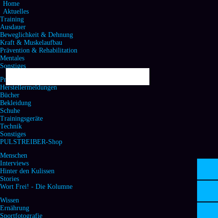
Home
Aktuelles
Training
Ausdauer
Beweglichkeit & Dehnung
Kraft & Muskelaufbau
Prävention & Rehabilitation
Mentales
Sonstiges
Produktecke & Handel
Herstellermeldungen
Bücher
Bekleidung
Schuhe
Trainingsgeräte
Technik
Sonstiges
PULSTREIBER-Shop
Menschen
Interviews
Hinter den Kulissen
Stories
Wort Frei! - Die Kolumne
Wissen
Ernährung
Sportfotografie