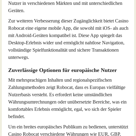
Nutzer in verschiedenen Märkten und mit unterschiedlichen
Geräten.
Zur weiteren Verbesserung dieser Zugänglichkeit bietet Casino
Robocat eine eigene mobile App, die sowohl mit iOS- als auch
mit Android-Geräten kompatibel ist. Diese App spiegelt das
Desktop-Erlebnis wider und ermöglicht nahtlose Navigation,
vollständige Spielfunktionalität und sichere Transaktionen
unterwegs.
Zuverlässige Optionen für europäische Nutzer
Mit mehrsprachigen Inhalten und regionalspezifischen
Zahlungsmethoden zeigt Robocat, dass es Europas vielfältige
Nutzerbasis versteht. Es erfordert keine umständlichen
Währungsumrechnungen oder unübersetzte Bereiche, was ein
komfortables Erlebnis ermöglicht, egal, wo sich der Spieler
befindet.
Um ein breites europäisches Publikum zu bedienen, unterstützt
Casino Robocat verschiedene Währungen wie EUR, GBP,