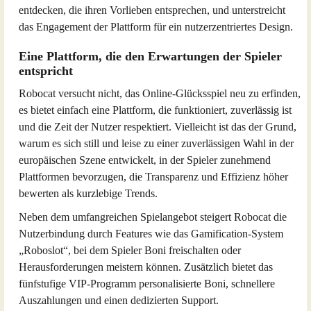
entdecken, die ihren Vorlieben entsprechen, und unterstreicht
das Engagement der Plattform für ein nutzerzentriertes Design.
Eine Plattform, die den Erwartungen der Spieler
entspricht
Robocat versucht nicht, das Online-Glücksspiel neu zu erfinden,
es bietet einfach eine Plattform, die funktioniert, zuverlässig ist
und die Zeit der Nutzer respektiert. Vielleicht ist das der Grund,
warum es sich still und leise zu einer zuverlässigen Wahl in der
europäischen Szene entwickelt, in der Spieler zunehmend
Plattformen bevorzugen, die Transparenz und Effizienz höher
bewerten als kurzlebige Trends.
Neben dem umfangreichen Spielangebot steigert Robocat die
Nutzerbindung durch Features wie das Gamification-System
„Roboslot“, bei dem Spieler Boni freischalten oder
Herausforderungen meistern können. Zusätzlich bietet das
fünfstufige VIP-Programm personalisierte Boni, schnellere
Auszahlungen und einen dedizierten Support.