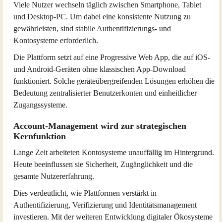
Viele Nutzer wechseln täglich zwischen Smartphone, Tablet
und Desktop-PC. Um dabei eine konsistente Nutzung zu
gewährleisten, sind stabile Authentifizierungs- und
Kontosysteme erforderlich.
Die Plattform setzt auf eine Progressive Web App, die auf iOS-
und Android-Geräten ohne klassischen App-Download
funktioniert. Solche geräteübergreifenden Lösungen erhöhen die
Bedeutung zentralisierter Benutzerkonten und einheitlicher
Zugangssysteme.
Account-Management wird zur strategischen
Kernfunktion
Lange Zeit arbeiteten Kontosysteme unauffällig im Hintergrund.
Heute beeinflussen sie Sicherheit, Zugänglichkeit und die
gesamte Nutzererfahrung.
Dies verdeutlicht, wie Plattformen verstärkt in
Authentifizierung, Verifizierung und Identitätsmanagement
investieren. Mit der weiteren Entwicklung digitaler Ökosysteme