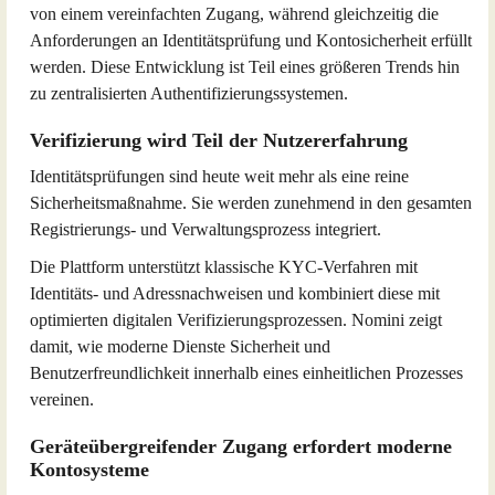
von einem vereinfachten Zugang, während gleichzeitig die
Anforderungen an Identitätsprüfung und Kontosicherheit erfüllt
werden. Diese Entwicklung ist Teil eines größeren Trends hin
zu zentralisierten Authentifizierungssystemen.
Verifizierung wird Teil der Nutzererfahrung
Identitätsprüfungen sind heute weit mehr als eine reine
Sicherheitsmaßnahme. Sie werden zunehmend in den gesamten
Registrierungs- und Verwaltungsprozess integriert.
Die Plattform unterstützt klassische KYC-Verfahren mit
Identitäts- und Adressnachweisen und kombiniert diese mit
optimierten digitalen Verifizierungsprozessen. Nomini zeigt
damit, wie moderne Dienste Sicherheit und
Benutzerfreundlichkeit innerhalb eines einheitlichen Prozesses
vereinen.
Geräteübergreifender Zugang erfordert moderne
Kontosysteme