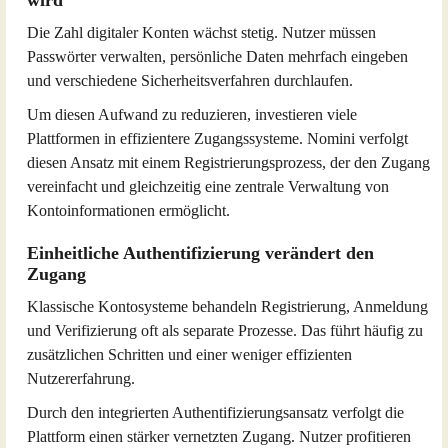
wird
Die Zahl digitaler Konten wächst stetig. Nutzer müssen
Passwörter verwalten, persönliche Daten mehrfach eingeben
und verschiedene Sicherheitsverfahren durchlaufen.
Um diesen Aufwand zu reduzieren, investieren viele
Plattformen in effizientere Zugangssysteme. Nomini verfolgt
diesen Ansatz mit einem Registrierungsprozess, der den Zugang
vereinfacht und gleichzeitig eine zentrale Verwaltung von
Kontoinformationen ermöglicht.
Einheitliche Authentifizierung verändert den
Zugang
Klassische Kontosysteme behandeln Registrierung, Anmeldung
und Verifizierung oft als separate Prozesse. Das führt häufig zu
zusätzlichen Schritten und einer weniger effizienten
Nutzererfahrung.
Durch den integrierten Authentifizierungsansatz verfolgt die
Plattform einen stärker vernetzten Zugang. Nutzer profitieren