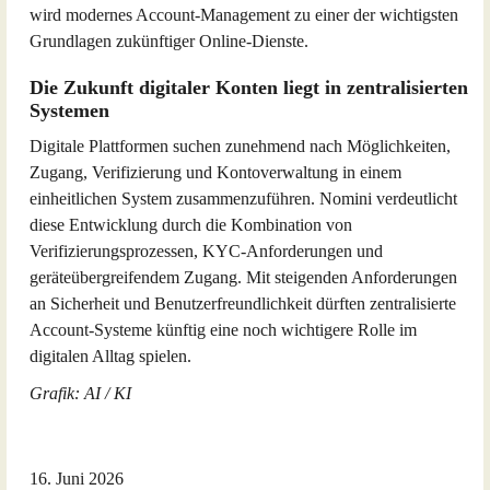
wird modernes Account-Management zu einer der wichtigsten
Grundlagen zukünftiger Online-Dienste.
Die Zukunft digitaler Konten liegt in zentralisierten
Systemen
Digitale Plattformen suchen zunehmend nach Möglichkeiten,
Zugang, Verifizierung und Kontoverwaltung in einem
einheitlichen System zusammenzuführen. Nomini verdeutlicht
diese Entwicklung durch die Kombination von
Verifizierungsprozessen, KYC-Anforderungen und
geräteübergreifendem Zugang. Mit steigenden Anforderungen
an Sicherheit und Benutzerfreundlichkeit dürften zentralisierte
Account-Systeme künftig eine noch wichtigere Rolle im
digitalen Alltag spielen.
Grafik: AI / KI
16. Juni 2026