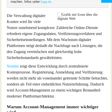
machen. Infos unter
bzga.de
.
Die Verwaltung digitaler
Konten wird für viele
Nutzer zunehmend komplexer. Zahlreiche Online-Dienste
erfordern eigene Zugangsdaten, Verifizierungsverfahren und
Sicherheitseinstellungen. Mit dem Wachstum digitaler
Plattformen steigt deshalb die Nachfrage nach Lösungen, die
den Zugang vereinfachen und gleichzeitig hohe
Sicherheitsstandards gewährleisten.
Nomini
zeigt diese Entwicklung durch zentralisierte
Kontoprozesse. Registrierung, Anmeldung und Verifizierung
werden nicht mehr als voneinander getrennte Schritte betrachtet,
sondern als Teil einer einheitlichen Nutzererfahrung. Dadurch
wird Account-Management zu einem wichtigen Bestandteil
moderner Plattformarchitektur.
Warum Account-Management immer wichtiger