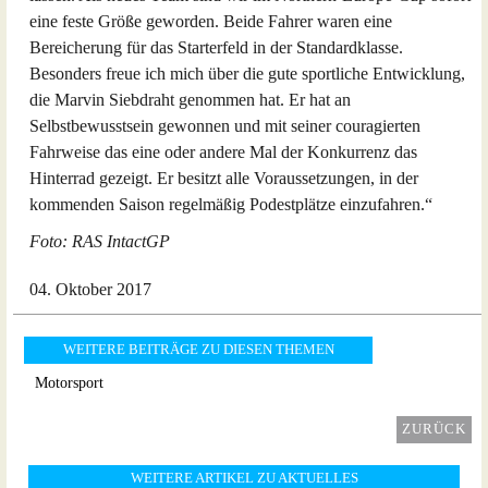
eine feste Größe geworden. Beide Fahrer waren eine
Bereicherung für das Starterfeld in der Standardklasse.
Besonders freue ich mich über die gute sportliche Entwicklung,
die Marvin Siebdraht genommen hat. Er hat an
Selbstbewusstsein gewonnen und mit seiner couragierten
Fahrweise das eine oder andere Mal der Konkurrenz das
Hinterrad gezeigt. Er besitzt alle Voraussetzungen, in der
kommenden Saison regelmäßig Podestplätze einzufahren.“
Foto: RAS IntactGP
04. Oktober 2017
WEITERE BEITRÄGE ZU DIESEN THEMEN
Motorsport
ZURÜCK
WEITERE ARTIKEL ZU AKTUELLES