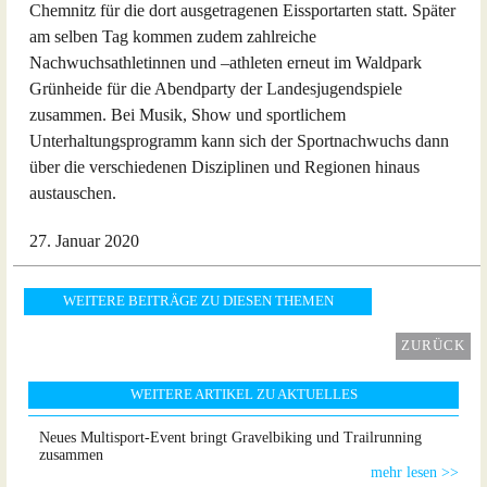
Chemnitz für die dort ausgetragenen Eissportarten statt. Später
am selben Tag kommen zudem zahlreiche
Nachwuchsathletinnen und –athleten erneut im Waldpark
Grünheide für die Abendparty der Landesjugendspiele
zusammen. Bei Musik, Show und sportlichem
Unterhaltungsprogramm kann sich der Sportnachwuchs dann
über die verschiedenen Disziplinen und Regionen hinaus
austauschen.
27. Januar 2020
WEITERE BEITRÄGE ZU DIESEN THEMEN
ZURÜCK
WEITERE ARTIKEL ZU AKTUELLES
Neues Multisport-Event bringt Gravelbiking und Trailrunning
zusammen
mehr lesen >>