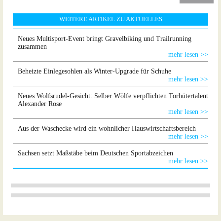
WEITERE ARTIKEL ZU AKTUELLES
Neues Multisport-Event bringt Gravelbiking und Trailrunning
zusammen
mehr lesen >>
Beheizte Einlegesohlen als Winter-Upgrade für Schuhe
mehr lesen >>
Neues Wolfsrudel-Gesicht: Selber Wölfe verpflichten Torhütertalent
Alexander Rose
mehr lesen >>
Aus der Waschecke wird ein wohnlicher Hauswirtschaftsbereich
mehr lesen >>
Sachsen setzt Maßstäbe beim Deutschen Sportabzeichen
mehr lesen >>