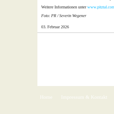
Weitere Informationen unter
www.pitztal.co
Foto: PR / Severin Wegener
03. Februar 2026
Home
Impressum & Kontakt