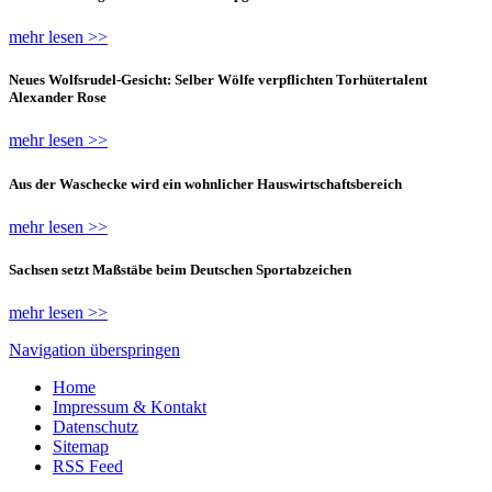
mehr lesen >>
Neues Wolfsrudel-Gesicht: Selber Wölfe verpflichten Torhütertalent
Alexander Rose
mehr lesen >>
Aus der Waschecke wird ein wohnlicher Hauswirtschaftsbereich
mehr lesen >>
Sachsen setzt Maßstäbe beim Deutschen Sportabzeichen
mehr lesen >>
Navigation überspringen
Home
Impressum & Kontakt
Datenschutz
Sitemap
RSS Feed