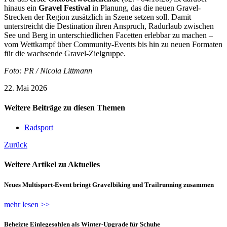
hinaus ein
Gravel Festival
in Planung, das die neuen Gravel-
Strecken der Region zusätzlich in Szene setzen soll. Damit
unterstreicht die Destination ihren Anspruch, Radurlaub zwischen
See und Berg in unterschiedlichen Facetten erlebbar zu machen –
vom Wettkampf über Community-Events bis hin zu neuen Formaten
für die wachsende Gravel-Zielgruppe.
Foto: PR / Nicola Littmann
22. Mai 2026
Weitere Beiträge zu diesen Themen
Radsport
Zurück
Weitere Artikel zu Aktuelles
Neues Multisport-Event bringt Gravelbiking und Trailrunning zusammen
mehr lesen >>
Beheizte Einlegesohlen als Winter-Upgrade für Schuhe