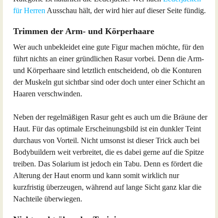
für Herren
Ausschau hält, der wird hier auf dieser Seite fündig.
Trimmen der Arm- und Körperhaare
Wer auch unbekleidet eine gute Figur machen möchte, für den
führt nichts an einer gründlichen Rasur vorbei. Denn die Arm-
und Körperhaare sind letztlich entscheidend, ob die Konturen
der Muskeln gut sichtbar sind oder doch unter einer Schicht an
Haaren verschwinden.
Neben der regelmäßigen Rasur geht es auch um die Bräune der
Haut. Für das optimale Erscheinungsbild ist ein dunkler Teint
durchaus von Vorteil. Nicht umsonst ist dieser Trick auch bei
Bodybuildern weit verbreitet, die es dabei gerne auf die Spitze
treiben. Das Solarium ist jedoch ein Tabu. Denn es fördert die
Alterung der Haut enorm und kann somit wirklich nur
kurzfristig überzeugen, während auf lange Sicht ganz klar die
Nachteile überwiegen.