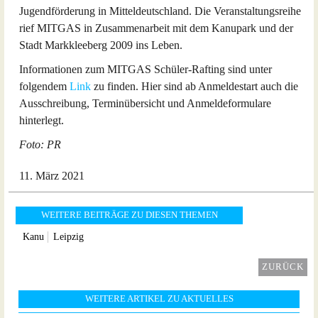
Jugendförderung in Mitteldeutschland. Die Veranstaltungsreihe
rief MITGAS in Zusammenarbeit mit dem Kanupark und der
Stadt Markkleeberg 2009 ins Leben.
Informationen zum MITGAS Schüler-Rafting sind unter
folgendem
Link
zu finden. Hier sind ab Anmeldestart auch die
Ausschreibung, Terminübersicht und Anmeldeformulare
hinterlegt.
Foto: PR
11. März 2021
WEITERE BEITRÄGE ZU DIESEN THEMEN
Kanu
Leipzig
ZURÜCK
WEITERE ARTIKEL ZU AKTUELLES