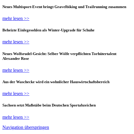
Neues Multisport-Event bringt Gravelbiking und Trailrunning zusammen
mehr lesen >>
Beheizte Einlegesohlen als Winter-Upgrade für Schuhe
mehr lesen >>
Neues Wolfsrudel-Gesicht: Selber Wölfe verpflichten Torhütertalent
Alexander Rose
mehr lesen >>
Aus der Waschecke wird ein wohnlicher Hauswirtschaftsbereich
mehr lesen >>
Sachsen setzt Maßstäbe beim Deutschen Sportabzeichen
mehr lesen >>
Navigation überspringen