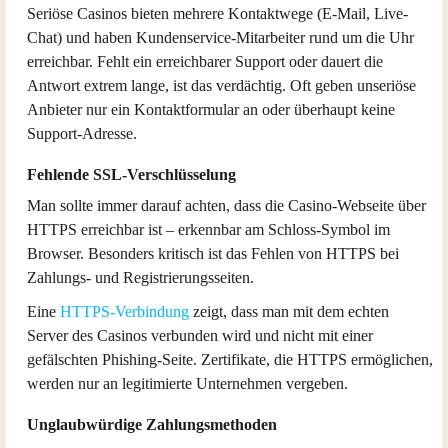
Seriöse Casinos bieten mehrere Kontaktwege (E-Mail, Live-
Chat) und haben Kundenservice-Mitarbeiter rund um die Uhr
erreichbar. Fehlt ein erreichbarer Support oder dauert die
Antwort extrem lange, ist das verdächtig. Oft geben unseriöse
Anbieter nur ein Kontaktformular an oder überhaupt keine
Support-Adresse.
Fehlende SSL-Verschlüsselung
Man sollte immer darauf achten, dass die Casino-Webseite über
HTTPS erreichbar ist – erkennbar am Schloss-Symbol im
Browser. Besonders kritisch ist das Fehlen von HTTPS bei
Zahlungs- und Registrierungsseiten.
Eine
HTTPS-Verbindung
zeigt, dass man mit dem echten
Server des Casinos verbunden wird und nicht mit einer
gefälschten Phishing-Seite. Zertifikate, die HTTPS ermöglichen,
werden nur an legitimierte Unternehmen vergeben.
Unglaubwürdige Zahlungsmethoden