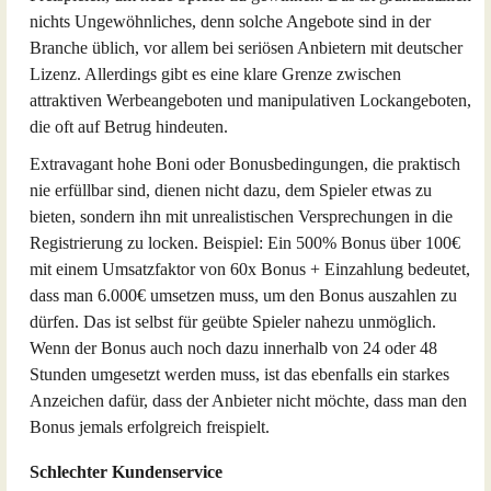
nichts Ungewöhnliches, denn solche Angebote sind in der
Branche üblich, vor allem bei seriösen Anbietern mit deutscher
Lizenz. Allerdings gibt es eine klare Grenze zwischen
attraktiven Werbeangeboten und manipulativen Lockangeboten,
die oft auf Betrug hindeuten.
Extravagant hohe Boni oder Bonusbedingungen, die praktisch
nie erfüllbar sind, dienen nicht dazu, dem Spieler etwas zu
bieten, sondern ihn mit unrealistischen Versprechungen in die
Registrierung zu locken. Beispiel: Ein 500% Bonus über 100€
mit einem Umsatzfaktor von 60x Bonus + Einzahlung bedeutet,
dass man 6.000€ umsetzen muss, um den Bonus auszahlen zu
dürfen. Das ist selbst für geübte Spieler nahezu unmöglich.
Wenn der Bonus auch noch dazu innerhalb von 24 oder 48
Stunden umgesetzt werden muss, ist das ebenfalls ein starkes
Anzeichen dafür, dass der Anbieter nicht möchte, dass man den
Bonus jemals erfolgreich freispielt.
Schlechter Kundenservice