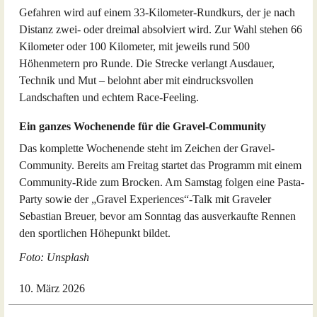
Gefahren wird auf einem 33-Kilometer-Rundkurs, der je nach
Distanz zwei- oder dreimal absolviert wird. Zur Wahl stehen 66
Kilometer oder 100 Kilometer, mit jeweils rund 500
Höhenmetern pro Runde. Die Strecke verlangt Ausdauer,
Technik und Mut – belohnt aber mit eindrucksvollen
Landschaften und echtem Race-Feeling.
Ein ganzes Wochenende für die Gravel-Community
Das komplette Wochenende steht im Zeichen der Gravel-
Community. Bereits am Freitag startet das Programm mit einem
Community-Ride zum Brocken. Am Samstag folgen eine Pasta-
Party sowie der „Gravel Experiences“-Talk mit Graveler
Sebastian Breuer, bevor am Sonntag das ausverkaufte Rennen
den sportlichen Höhepunkt bildet.
Foto: Unsplash
10. März 2026