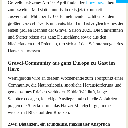
Gravelbike-Szene: Am 19. April findet der
HarzGravel
bereits
zum zweiten Mal statt – und ist bereits jetzt komplett
ausverkauft. Mit über 1.100 Teilnehmenden zählt es zu den
größten Gravel-Events in Deutschland und ist zugleich eines der
ersten großen Rennen der Gravel-Saison 2026. Die Starterinnen
und Starter reisen aus ganz Deutschland sowie aus den
Niederlanden und Polen an, um sich auf den Schotterwegen des
Harzes zu messen.
Gravel-Community aus ganz Europa zu Gast im
Harz
Wernigerode wird an diesem Wochenende zum Treffpunkt einer
Community, die Naturerlebnis, sportliche Herausforderung und
gemeinsames Erleben verbindet. Kühle Waldluft, lange
Schotterpassagen, knackige Anstiege und schnelle Abfahrten
prägen die Strecke durch das Harzer Mittelgebirge, immer
wieder mit Blick auf den Brocken.
Zwei Distanzen, ein Rundkurs, maximaler Anspruch