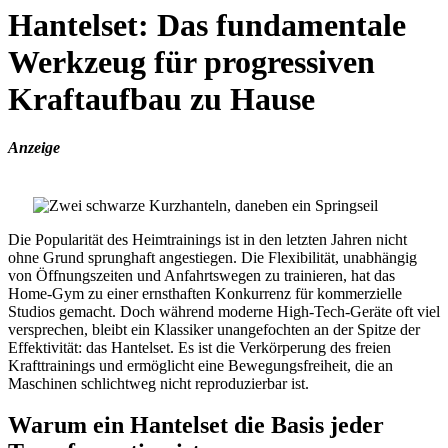
Hantelset: Das fundamentale
Werkzeug für progressiven
Kraftaufbau zu Hause
Anzeige
Die Popularität des Heimtrainings ist in den letzten Jahren nicht
ohne Grund sprunghaft angestiegen. Die Flexibilität, unabhängig
von Öffnungszeiten und Anfahrtswegen zu trainieren, hat das
Home-Gym zu einer ernsthaften Konkurrenz für kommerzielle
Studios gemacht. Doch während moderne High-Tech-Geräte oft viel
versprechen, bleibt ein Klassiker unangefochten an der Spitze der
Effektivität: das Hantelset. Es ist die Verkörperung des freien
Krafttrainings und ermöglicht eine Bewegungsfreiheit, die an
Maschinen schlichtweg nicht reproduzierbar ist.
Warum ein Hantelset die Basis jeder