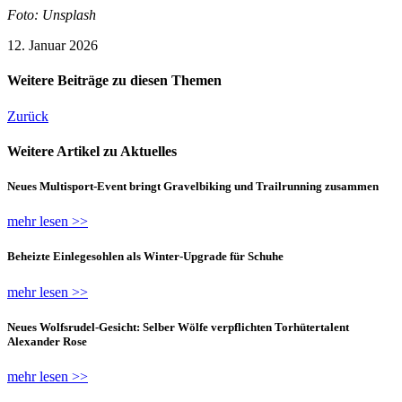
Foto: Unsplash
12. Januar 2026
Weitere Beiträge zu diesen Themen
Zurück
Weitere Artikel zu Aktuelles
Neues Multisport-Event bringt Gravelbiking und Trailrunning zusammen
mehr lesen >>
Beheizte Einlegesohlen als Winter-Upgrade für Schuhe
mehr lesen >>
Neues Wolfsrudel-Gesicht: Selber Wölfe verpflichten Torhütertalent
Alexander Rose
mehr lesen >>