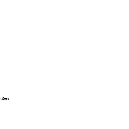
r Rose