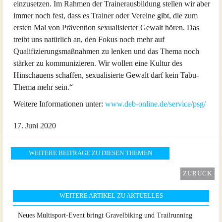
einzusetzen. Im Rahmen der Trainerausbildung stellen wir aber
immer noch fest, dass es Trainer oder Vereine gibt, die zum
ersten Mal von Prävention sexualisierter Gewalt hören. Das
treibt uns natürlich an, den Fokus noch mehr auf
Qualifizierungsmaßnahmen zu lenken und das Thema noch
stärker zu kommunizieren. Wir wollen eine Kultur des
Hinschauens schaffen, sexualisierte Gewalt darf kein Tabu-
Thema mehr sein.“
Weitere Informationen unter:
www.deb-online.de/service/psg/
17. Juni 2020
WEITERE BEITRÄGE ZU DIESEN THEMEN
ZURÜCK
WEITERE ARTIKEL ZU AKTUELLES
Neues Multisport-Event bringt Gravelbiking und Trailrunning