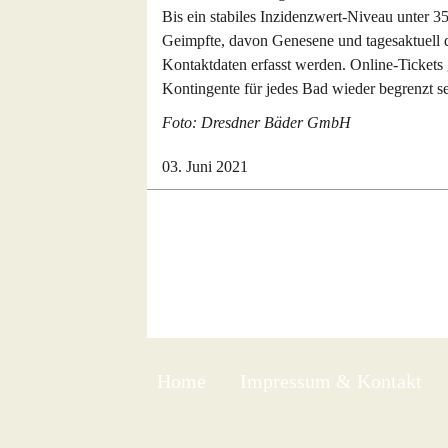
Bis ein stabiles Inzidenzwert-Niveau unter 35
Geimpfte, davon Genesene und tagesaktuell 
Kontaktdaten erfasst werden. Online-Tickets 
Kontingente für jedes Bad wieder begrenzt s
Foto: Dresdner Bäder GmbH
03. Juni 2021
Home
Impressum & Kontakt