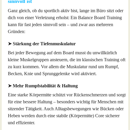
sinnvoll ist
Ganz gleich, ob du sportlich aktiv bist, lange im Büro sitzt oder
dich von einer Verletzung erholst: Ein Balance Board Training
kann für fast jeden sinnvoll sein – und zwar aus mehreren
Gründen:
➤ Stärkung der Tiefenmuskulatur
Bei jeder Bewegung auf dem Board musst du unwillkürlich
kleine Muskelgruppen ansteuern, die im klassischen Training oft
zu kurz kommen. Vor allem die Muskulatur rund um Rumpf,
Becken, Knie und Sprunggelenke wird aktiviert.
➤ Mehr Rumpfstabilität & Haltung
Eine starke Körpermitte schützt vor Rückenschmerzen und sorgt
für eine bessere Haltung – besonders wichtig für Menschen mit
sitzender Tätigkeit. Auch Alltagsbewegungen wie Bücken oder
Heben werden durch eine stabile (Körpermitte) Core sicherer
und effizienter.