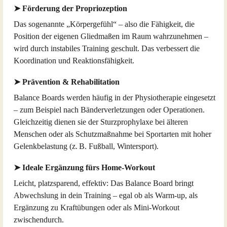
➤ Förderung der Propriozeption
Das sogenannte „Körpergefühl“ – also die Fähigkeit, die
Position der eigenen Gliedmaßen im Raum wahrzunehmen –
wird durch instabiles Training geschult. Das verbessert die
Koordination und Reaktionsfähigkeit.
➤ Prävention & Rehabilitation
Balance Boards werden häufig in der Physiotherapie eingesetzt
– zum Beispiel nach Bänderverletzungen oder Operationen.
Gleichzeitig dienen sie der Sturzprophylaxe bei älteren
Menschen oder als Schutzmaßnahme bei Sportarten mit hoher
Gelenkbelastung (z. B. Fußball, Wintersport).
➤ Ideale Ergänzung fürs Home-Workout
Leicht, platzsparend, effektiv: Das Balance Board bringt
Abwechslung in dein Training – egal ob als Warm-up, als
Ergänzung zu Kraftübungen oder als Mini-Workout
zwischendurch.