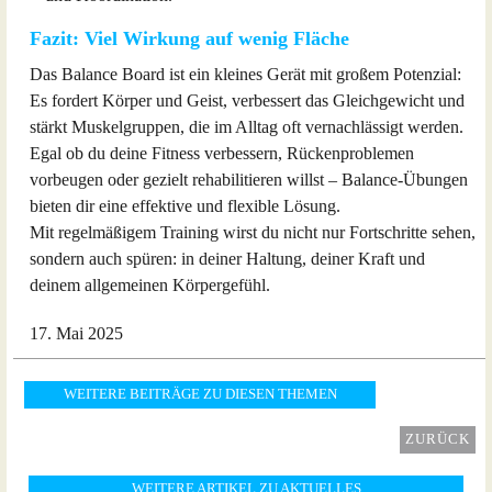
Fazit: Viel Wirkung auf wenig Fläche
Das Balance Board ist ein kleines Gerät mit großem Potenzial:
Es fordert Körper und Geist, verbessert das Gleichgewicht und
stärkt Muskelgruppen, die im Alltag oft vernachlässigt werden.
Egal ob du deine Fitness verbessern, Rückenproblemen
vorbeugen oder gezielt rehabilitieren willst – Balance-Übungen
bieten dir eine effektive und flexible Lösung.
Mit regelmäßigem Training wirst du nicht nur Fortschritte sehen,
sondern auch spüren: in deiner Haltung, deiner Kraft und
deinem allgemeinen Körpergefühl.
17. Mai 2025
WEITERE BEITRÄGE ZU DIESEN THEMEN
ZURÜCK
WEITERE ARTIKEL ZU AKTUELLES