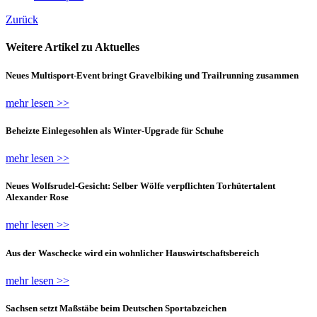
Zurück
Weitere Artikel zu Aktuelles
Neues Multisport-Event bringt Gravelbiking und Trailrunning zusammen
mehr lesen >>
Beheizte Einlegesohlen als Winter-Upgrade für Schuhe
mehr lesen >>
Neues Wolfsrudel-Gesicht: Selber Wölfe verpflichten Torhütertalent
Alexander Rose
mehr lesen >>
Aus der Waschecke wird ein wohnlicher Hauswirtschaftsbereich
mehr lesen >>
Sachsen setzt Maßstäbe beim Deutschen Sportabzeichen