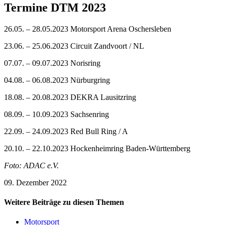
Termine DTM 2023
26.05. – 28.05.2023 Motorsport Arena Oschersleben
23.06. – 25.06.2023 Circuit Zandvoort / NL
07.07. – 09.07.2023 Norisring
04.08. – 06.08.2023 Nürburgring
18.08. – 20.08.2023 DEKRA Lausitzring
08.09. – 10.09.2023 Sachsenring
22.09. – 24.09.2023 Red Bull Ring / A
20.10. – 22.10.2023 Hockenheimring Baden-Württemberg
Foto: ADAC e.V.
09. Dezember 2022
Weitere Beiträge zu diesen Themen
Motorsport